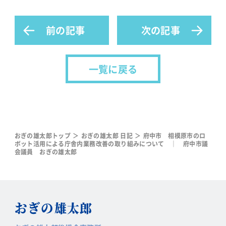
前の記事
次の記事
一覧に戻る
おぎの雄太郎トップ
おぎの雄太郎 日記
府中市 相模原市のロ
ボット活用による庁舎内業務改善の取り組みについて ｜ 府中市議
会議員 おぎの雄太郎
おぎの
雄太郎