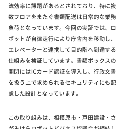
流効率に課題があるとされており、特に複
数フロアをまたぐ書類配送は日常的な業務
負荷となっています。今回の実証では、ロ
ボットが自律走行により庁舎内を移動し、
エレベーターと連携して目的階へ到達する
仕組みを検証しています。書類ボックスの
開閉にはICカード認証を導入し、行政文書
を扱う上で求められるセキュリティにも配
慮した設計となっています。
この取り組みは、相模原市・戸田建設・さ
がみはらロボットビジネス協議会が締結し