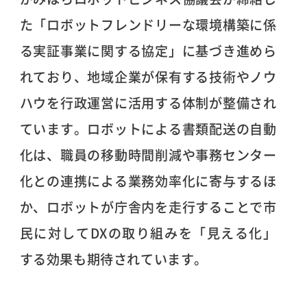
た「ロボットフレンドリーな環境構築に係
る実証事業に関する協定」に基づき進めら
れており、地域企業が保有する技術やノウ
ハウを行政運営に活用する体制が整備され
ています。ロボットによる書類配送の自動
化は、職員の移動時間削減や事務センター
化との連携による業務効率化に寄与するほ
か、ロボットが庁舎内を走行することで市
民に対してDXの取り組みを「見える化」
する効果も期待されています。