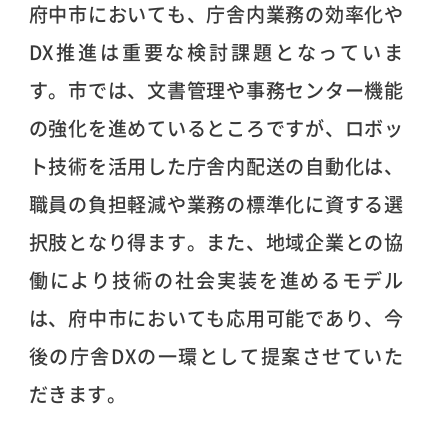
府中市においても、庁舎内業務の効率化や
DX推進は重要な検討課題となっていま
す。市では、文書管理や事務センター機能
の強化を進めているところですが、ロボッ
ト技術を活用した庁舎内配送の自動化は、
職員の負担軽減や業務の標準化に資する選
択肢となり得ます。また、地域企業との協
働により技術の社会実装を進めるモデル
は、府中市においても応用可能であり、今
後の庁舎DXの一環として提案させていた
だきます。