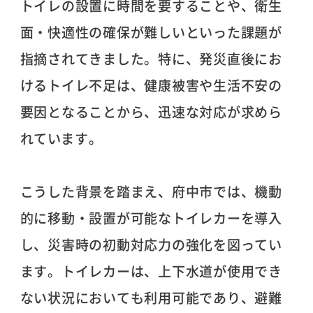
トイレの設置に時間を要することや、衛生
面・快適性の確保が難しいといった課題が
指摘されてきました。特に、発災直後にお
けるトイレ不足は、健康被害や生活不安の
要因となることから、迅速な対応が求めら
れています。
こうした背景を踏まえ、府中市では、機動
的に移動・設置が可能なトイレカーを導入
し、災害時の初動対応力の強化を図ってい
ます。トイレカーは、上下水道が使用でき
ない状況においても利用可能であり、避難