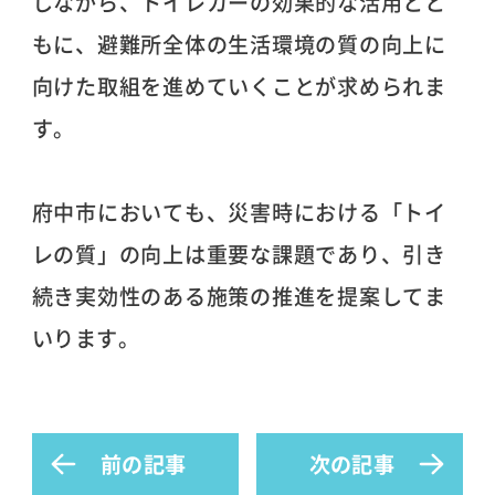
しながら、トイレカーの効果的な活用とと
もに、避難所全体の生活環境の質の向上に
向けた取組を進めていくことが求められま
す。
府中市においても、災害時における「トイ
レの質」の向上は重要な課題であり、引き
続き実効性のある施策の推進を提案してま
いります。
前の記事
次の記事