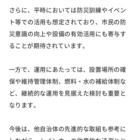
さらに、平時においては防災訓練やイベン
ト等での活用も想定されており、市民の防
災意識の向上や設備の有効活用にも寄与す
ることが期待されています。
一方で、運用にあたっては、設置場所の確
保や維持管理体制、燃料・水の補給体制な
ど、継続的な運用を見据えた検討も重要と
なります。
今後は、他自治体の先進的な取組も参考に