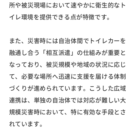
所や被災現場において速やかに衛生的なト
イレ環境を提供できる点が特徴です。
また、災害時には自治体間でトイレカーを
融通し合う「相互派遣」の仕組みが重要と
なっており、被災規模や地域の状況に応じ
て、必要な場所へ迅速に支援を届ける体制
づくりが進められています。こうした広域
連携は、単独の自治体では対応が難しい大
規模災害時において、特に有効な手段とさ
れています。