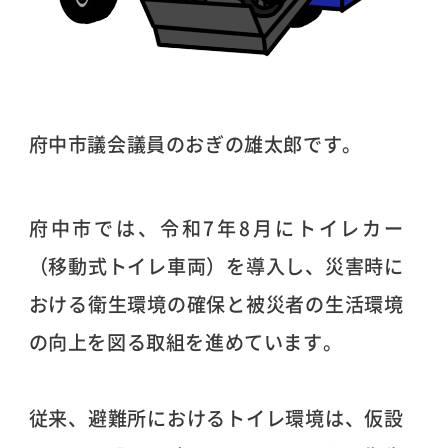
府中市議会議員のおぎの雄太郎です。
府中市では、令和7年8月にトイレカー
（移動式トイレ車両）を導入し、災害時に
おける衛生環境の確保と被災者の生活環境
の向上を図る取組を進めています。
従来、避難所におけるトイレ環境は、仮設