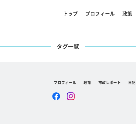
トップ
プロフィール
政策
タグ一覧
プロフィール
政策
市政レポート
日記
Facebook
Instagram