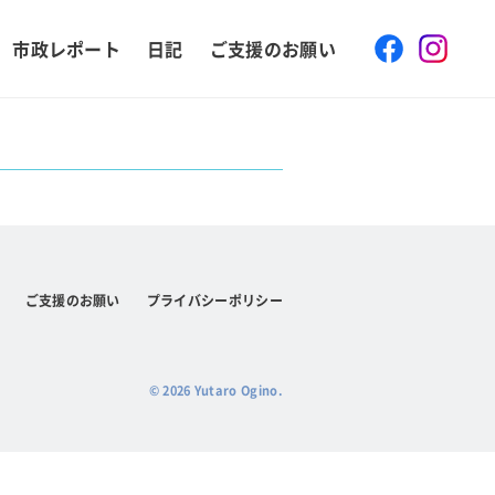
Face
市政レポート
日記
ご支援のお願い
ご支援のお願い
プライバシーポリシー
© 2026 Yutaro Ogino.