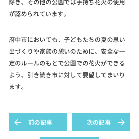
除き、その他の公園では手持ち花火の使用
が認められています。
府中市においても、子どもたちの夏の思い
出づくりや家族の憩いのために、安全な一
定のルールのもとで公園での花火ができる
よう、引き続き市に対して要望してまいり
ます。
前の記事
次の記事