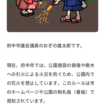
府中市議会議員のおぎの雄太郎です。
現在、府中市では、公園施設の損傷や樹木
への引火による火災を防ぐため、公園内で
の花火を禁止しています。このルールは市
のホームページや公園の制札板（看板）で
周知されています。