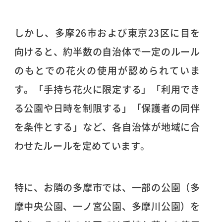
しかし、多摩26市および東京23区に目を
向けると、約半数の自治体で一定のルール
のもとでの花火の使用が認められていま
す。「手持ち花火に限定する」「利用でき
る公園や日時を制限する」「保護者の同伴
を条件とする」など、各自治体が地域に合
わせたルールを定めています。
特に、お隣の多摩市では、一部の公園（多
摩中央公園、一ノ宮公園、多摩川公園）を