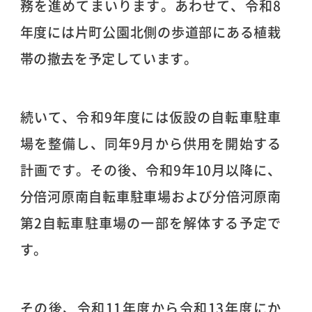
務を進めてまいります。あわせて、令和8
年度には片町公園北側の歩道部にある植栽
帯の撤去を予定しています。
続いて、令和9年度には仮設の自転車駐車
場を整備し、同年9月から供用を開始する
計画です。その後、令和9年10月以降に、
分倍河原南自転車駐車場および分倍河原南
第2自転車駐車場の一部を解体する予定で
す。
その後、令和11年度から令和13年度にか