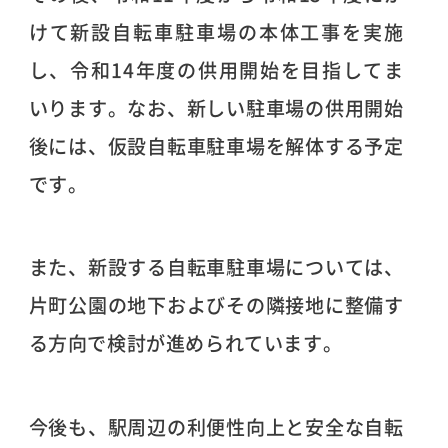
けて新設自転車駐車場の本体工事を実施
し、令和14年度の供用開始を目指してま
いります。なお、新しい駐車場の供用開始
後には、仮設自転車駐車場を解体する予定
です。
また、新設する自転車駐車場については、
片町公園の地下およびその隣接地に整備す
る方向で検討が進められています。
今後も、駅周辺の利便性向上と安全な自転