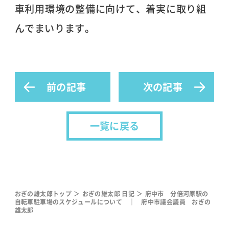
車利用環境の整備に向けて、着実に取り組
んでまいります。
前の記事
次の記事
一覧に戻る
おぎの雄太郎トップ
おぎの雄太郎 日記
府中市 分倍河原駅の
自転車駐車場のスケジュールについて ｜ 府中市議会議員 おぎの
雄太郎