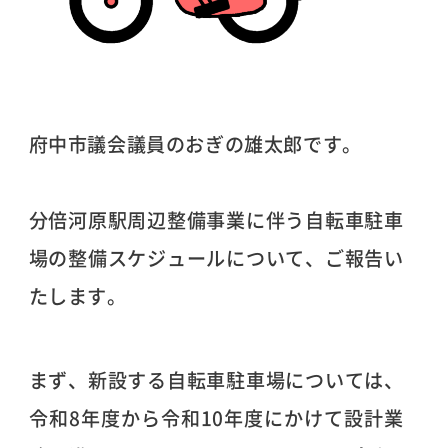
府中市議会議員のおぎの雄太郎です。
分倍河原駅周辺整備事業に伴う自転車駐車
場の整備スケジュールについて、ご報告い
たします。
まず、新設する自転車駐車場については、
令和8年度から令和10年度にかけて設計業