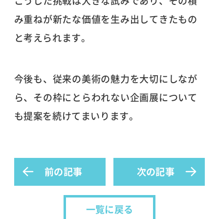
こうした挑戦は大きな試みであり、その積
み重ねが新たな価値を生み出してきたもの
と考えられます。
今後も、従来の美術の魅力を大切にしなが
ら、その枠にとらわれない企画展について
も提案を続けてまいります。
前の記事
次の記事
一覧に戻る