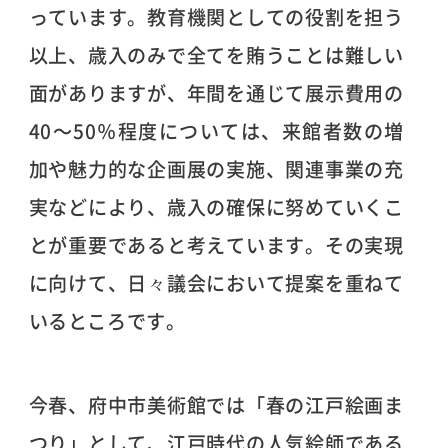
っています。教育機関としての役割を担う
以上、歳入のみで全てを賄うことは難しい
面がありますが、年間を通じて展示費用の
40〜50％程度については、来館者数の増
加や魅力的な企画展の実施、関連事業の充
実などにより、歳入の確保に努めていくこ
とが重要であると考えています。その実現
に向けて、日々議会において提案を重ねて
いるところです。
今春、府中市美術館では「春の江戸絵画ま
つり」として、江戸時代の人気絵師である