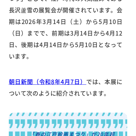
長沢蘆雪の展覧会が開催されています。会
期は2026年3月14日（土）から5月10日
（日）までで、前期は3月14日から4月12
日、後期は4月14日から5月10日となって
います。
朝日新聞（令和8年4月7日）
では、本展に
ついて次のように紹介されています。
「春の江戸絵画まつり」が20年超