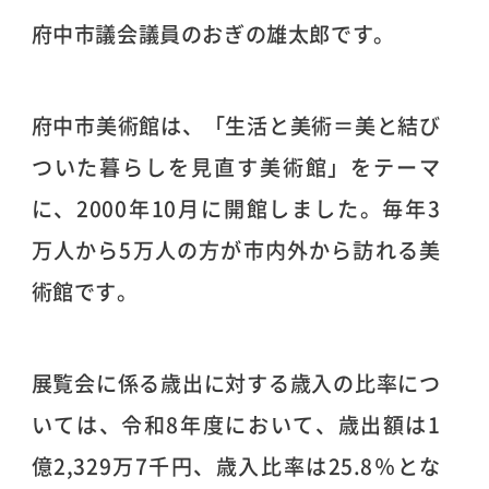
府中市議会議員のおぎの雄太郎です。
府中市美術館は、「生活と美術＝美と結び
ついた暮らしを見直す美術館」をテーマ
に、2000年10月に開館しました。毎年3
万人から5万人の方が市内外から訪れる美
術館です。
展覧会に係る歳出に対する歳入の比率につ
いては、令和8年度において、歳出額は1
億2,329万7千円、歳入比率は25.8％とな